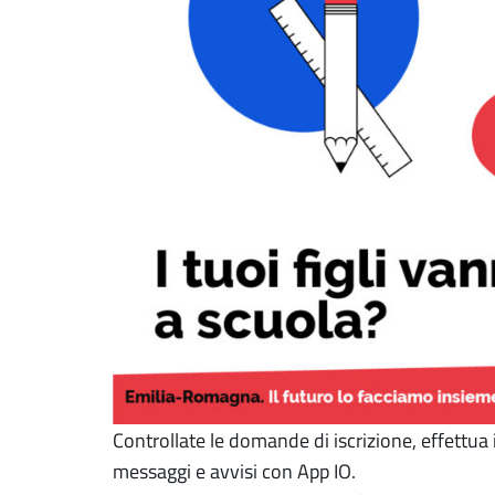
Controllate le domande di iscrizione, effettua i
messaggi e avvisi con App IO.