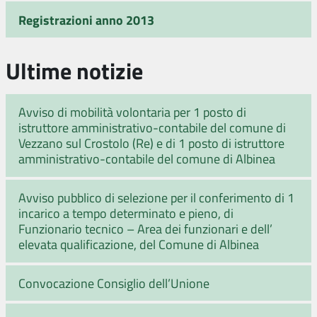
Registrazioni anno 2013
Ultime notizie
Avviso di mobilità volontaria per 1 posto di
istruttore amministrativo-contabile del comune di
Vezzano sul Crostolo (Re) e di 1 posto di istruttore
amministrativo-contabile del comune di Albinea
Avviso pubblico di selezione per il conferimento di 1
incarico a tempo determinato e pieno, di
Funzionario tecnico – Area dei funzionari e dell’
elevata qualificazione, del Comune di Albinea
Convocazione Consiglio dell’Unione