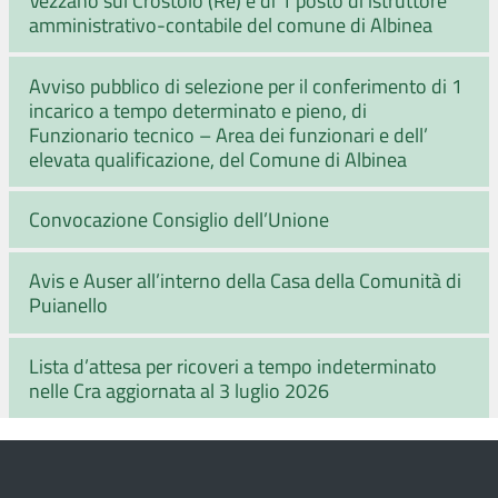
amministrativo-contabile del comune di Albinea
Avviso pubblico di selezione per il conferimento di 1
incarico a tempo determinato e pieno, di
Funzionario tecnico – Area dei funzionari e dell’
elevata qualificazione, del Comune di Albinea
Convocazione Consiglio dell’Unione
Avis e Auser all’interno della Casa della Comunità di
Puianello
Lista d’attesa per ricoveri a tempo indeterminato
nelle Cra aggiornata al 3 luglio 2026