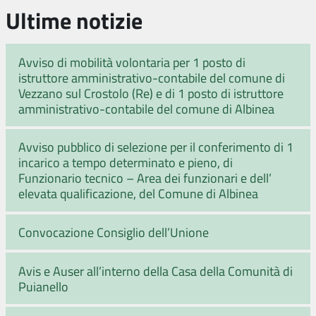
Ultime notizie
Avviso di mobilità volontaria per 1 posto di
istruttore amministrativo-contabile del comune di
Vezzano sul Crostolo (Re) e di 1 posto di istruttore
amministrativo-contabile del comune di Albinea
Avviso pubblico di selezione per il conferimento di 1
incarico a tempo determinato e pieno, di
Funzionario tecnico – Area dei funzionari e dell’
elevata qualificazione, del Comune di Albinea
Convocazione Consiglio dell’Unione
Avis e Auser all’interno della Casa della Comunità di
Puianello