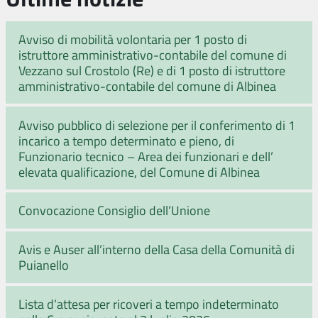
Avviso di mobilità volontaria per 1 posto di
istruttore amministrativo-contabile del comune di
Vezzano sul Crostolo (Re) e di 1 posto di istruttore
amministrativo-contabile del comune di Albinea
Avviso pubblico di selezione per il conferimento di 1
incarico a tempo determinato e pieno, di
Funzionario tecnico – Area dei funzionari e dell’
elevata qualificazione, del Comune di Albinea
Convocazione Consiglio dell’Unione
Avis e Auser all’interno della Casa della Comunità di
Puianello
Lista d’attesa per ricoveri a tempo indeterminato