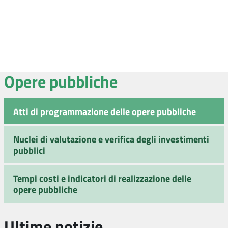
Opere pubbliche
Atti di programmazione delle opere pubbliche
Nuclei di valutazione e verifica degli investimenti
pubblici
Tempi costi e indicatori di realizzazione delle
opere pubbliche
Ultime notizie