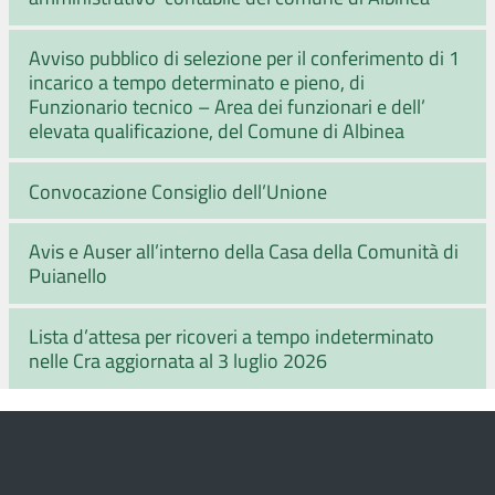
Avviso pubblico di selezione per il conferimento di 1
incarico a tempo determinato e pieno, di
Funzionario tecnico – Area dei funzionari e dell’
elevata qualificazione, del Comune di Albinea
Convocazione Consiglio dell’Unione
Avis e Auser all’interno della Casa della Comunità di
Puianello
Lista d’attesa per ricoveri a tempo indeterminato
nelle Cra aggiornata al 3 luglio 2026