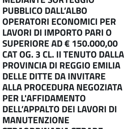
PUBBLICO DALL’ALBO
OPERATORI ECONOMICI PER
LAVORI DI IMPORTO PARI O
SUPERIORE AD € 150.000,00
CAT OG. 3 CL. II TENUTO DALLA
PROVINCIA DI REGGIO EMILIA
DELLE DITTE DA INVITARE
ALLA PROCEDURA NEGOZIATA
PER L'AFFIDAMENTO
DELL’APPALTO DEI LAVORI DI
MANUTENZIONE