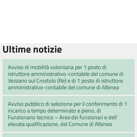
Ultime notizie
Avviso di mobilità volontaria per 1 posto di
istruttore amministrativo-contabile del comune di
Vezzano sul Crostolo (Re) e di 1 posto di istruttore
amministrativo-contabile del comune di Albinea
Avviso pubblico di selezione per il conferimento di 1
incarico a tempo determinato e pieno, di
Funzionario tecnico – Area dei funzionari e dell’
elevata qualificazione, del Comune di Albinea